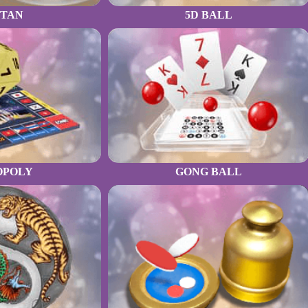
NTAN
5D BALL
OPOLY
GONG BALL