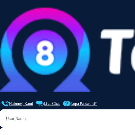
Hubungi Kami
Live Chat
Lupa Password?