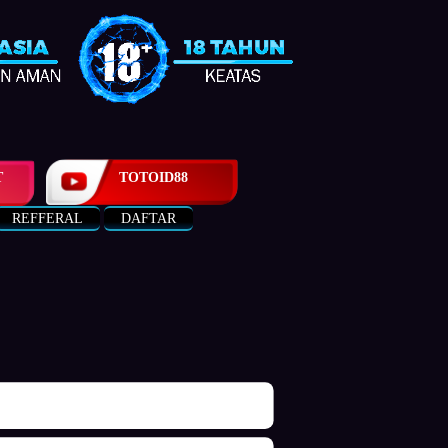
T
TOTOID88
REFFERAL
DAFTAR