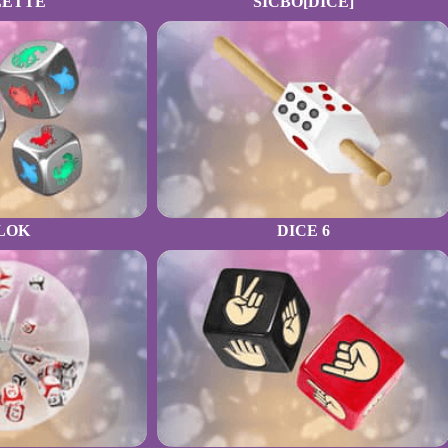
LETTE
SICBO[DICE]
LOK
DICE 6