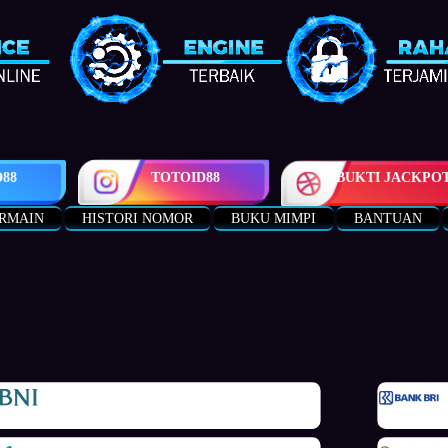
D88
TOTOID88
BUKTI JACKPO
ERMAIN
HISTORI NOMOR
BUKU MIMPI
BANTUAN