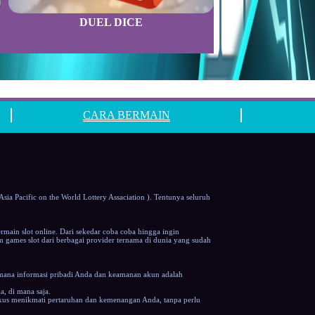
DUEL DICE
CARA BERMAIN
sia Pacific on the World Lottery Assaciation ). Tentunya seluruh
main slot online. Dari sekedar coba coba hingga ingin
 games slot dari berbagai provider ternama di dunia yang sudah
 mana informasi pribadi Anda dan keamanan akun adalah
, di mana saja.
kus menikmati pertaruhan dan kemenangan Anda, tanpa perlu