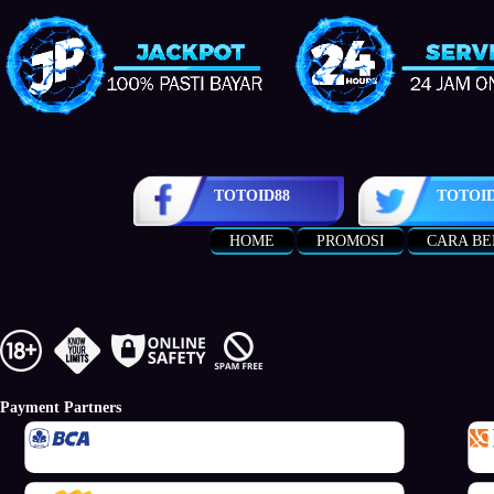
TOTOID88
TOTOI
HOME
PROMOSI
CARA B
Payment Partners