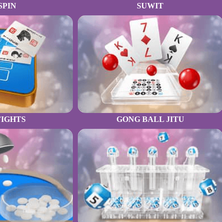
SPIN
SUWIT
FIGHTS
GONG BALL JITU